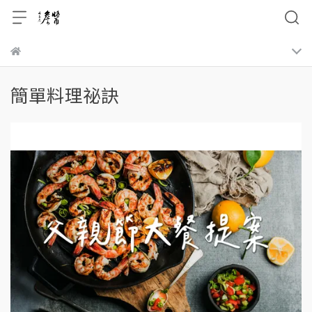
簡單料理祕訣