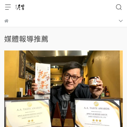
媒體報導推薦