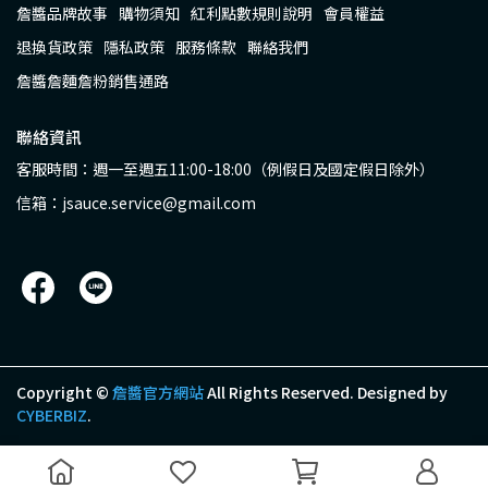
詹醬品牌故事
購物須知
紅利點數規則說明
會員權益
退換貨政策
隱私政策
服務條款
聯絡我們
詹醬詹麵詹粉銷售通路
聯絡資訊
客服時間：週一至週五11:00-18:00（例假日及國定假日除外）
信箱：jsauce.service@gmail.com
Copyright ©
詹醬官方網站
All Rights Reserved.
Designed by
CYBERBIZ
.