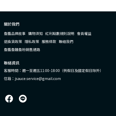
關於我們
詹醬品牌故事
購物須知
紅利點數規則說明
會員權益
退換貨政策
隱私政策
服務條款
聯絡我們
詹醬詹麵詹粉銷售通路
聯絡資訊
客服時間：週一至週五11:00-18:00（例假日及國定假日除外）
信箱：jsauce.service@gmail.com