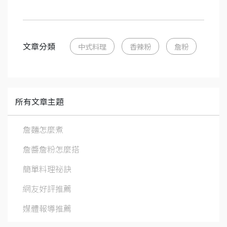
文章分類
中式料理
香辣粉
詹粉
所有文章主題
詹麵怎麼煮
詹醬詹粉怎麼搭
簡單料理祕訣
網友好評推薦
媒體報導推薦